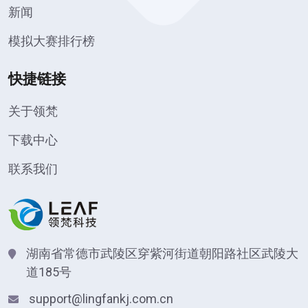
新闻
模拟大赛排行榜
快捷链接
关于领梵
下载中心
联系我们
湖南省常德市武陵区穿紫河街道朝阳路社区武陵大
道185号
support@lingfankj.com.cn