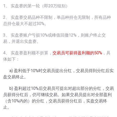
1、 实盘赛的第一轮（即20万组别）
2、 实盘赛交易品种不限制，单品种持仓无限制，所有品种
总持仓最大不超过30%。
3、 实盘赛账户亏损10%或峰值回撤12%，则账户终止交
易，并退出实盘赛。
4、 实盘赛盈利额不折算，
交易员可获得盈利额的50%
，具
体如下：
a) 盈利低于10%时交易员提出分红，交易员得到分红后实
盘交易终止。
b) 盈利超过10%后交易员可提出对超出部分的分红，交易
员获得分红后，仍可继续交易。如果交易员提出对全部盈利
（含10%内的）的分红，交易员获得分红后，实盘交易终
止。