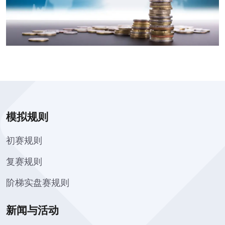
模拟规则
初赛规则
复赛规则
阶梯实盘赛规则
新闻与活动