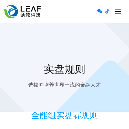
实盘规则
选拔并培养世界一流的金融人才
全能组实盘赛规则